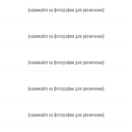
(нажимайте на фотографии для увеличения)
(нажимайте на фотографии для увеличения)
(нажимайте на фотографии для увеличения)
(нажимайте на фотографии для увеличения)
(нажимайте на фотографии для увеличения)