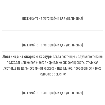
(нажимайте на фотографии для увеличения)
(нажимайте на фотографии для увеличения)
Лестница на сварном косоуре
. Когда лестницы модульного типа не
подходят или не получается нормально спроектировать, стильная
лестница на цельносварном каркасе - идеальное, проверенное и тоже
недорогое решение.
(нажимайте на фотографии для увеличения)