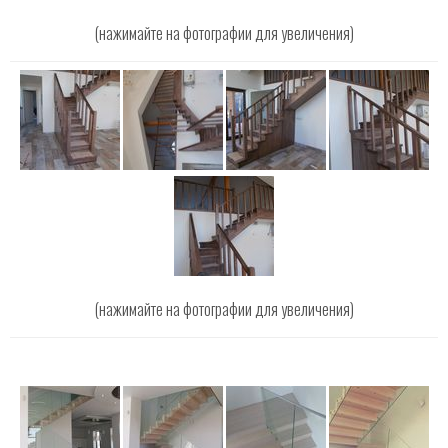
(нажимайте на фотографии для увеличения)
(нажимайте на фотографии для увеличения)