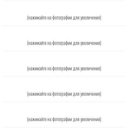
(нажимайте на фотографии для увеличения)
(нажимайте на фотографии для увеличения)
(нажимайте на фотографии для увеличения)
(нажимайте на фотографии для увеличения)
(нажимайте на фотографии для увеличения)