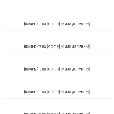
(нажимайте на фотографии для увеличения)
(нажимайте на фотографии для увеличения)
(нажимайте на фотографии для увеличения)
(нажимайте на фотографии для увеличения)