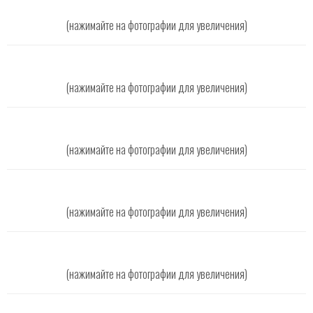
(нажимайте на фотографии для увеличения)
(нажимайте на фотографии для увеличения)
(нажимайте на фотографии для увеличения)
(нажимайте на фотографии для увеличения)
(нажимайте на фотографии для увеличения)