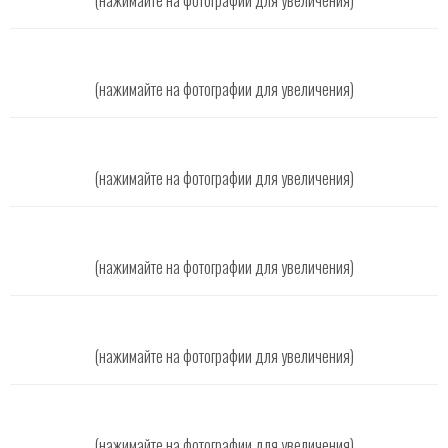
(нажимайте на фотографии для увеличения)
(нажимайте на фотографии для увеличения)
(нажимайте на фотографии для увеличения)
(нажимайте на фотографии для увеличения)
(нажимайте на фотографии для увеличения)
(нажимайте на фотографии для увеличения)