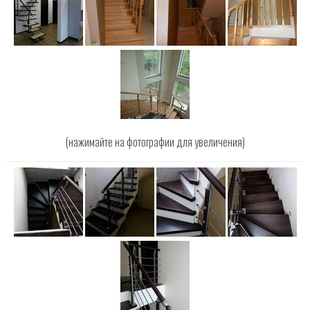
(нажимайте на фотографии для увеличения)