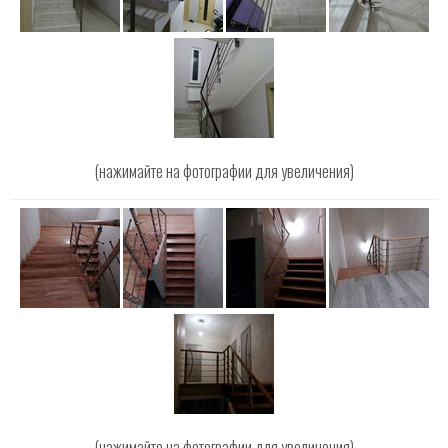
(нажимайте на фотографии для увеличения)
(нажимайте на фотографии для увеличения)