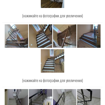
(нажимайте на фотографии для увеличения)
(нажимайте на фотографии для увеличения)