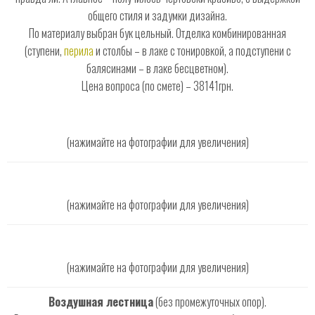
общего стиля и задумки дизайна.
По материалу выбран бук цельный. Отделка комбинированная
(ступени,
перила
и столбы – в лаке с тонировкой, а подступени с
балясинами – в лаке бесцветном).
Цена вопроса (по смете) – 38141грн.
(нажимайте на фотографии для увеличения)
(нажимайте на фотографии для увеличения)
(нажимайте на фотографии для увеличения)
Воздушная лестница
(без промежуточных опор).