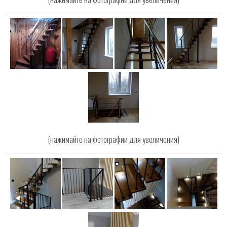
(нажимайте на фотографии для увеличения)