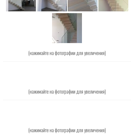
(нажимайте на фотографии для увеличения)
(нажимайте на фотографии для увеличения)
(нажимайте на фотографии для увеличения)