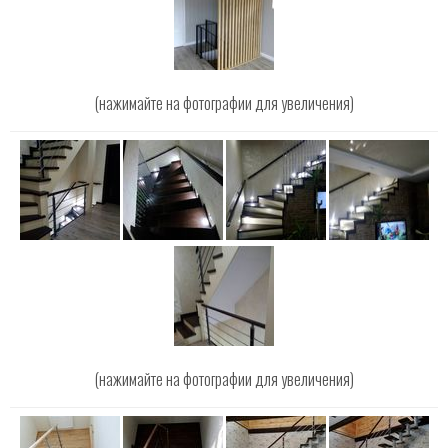
(нажимайте на фотографии для увеличения)
(нажимайте на фотографии для увеличения)