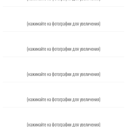
(нажимайте на фотографии для увеличения)
(нажимайте на фотографии для увеличения)
(нажимайте на фотографии для увеличения)
(нажимайте на фотографии для увеличения)
(нажимайте на фотографии для увеличения)