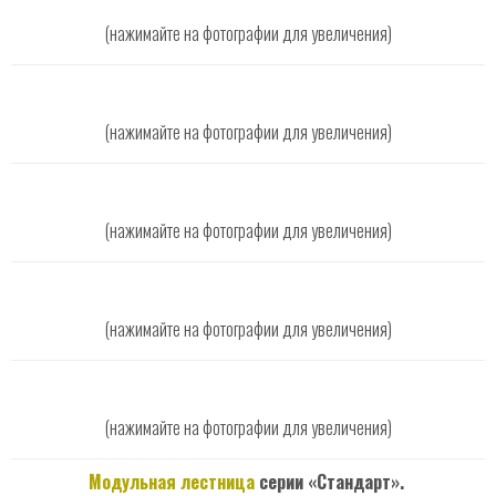
(нажимайте на фотографии для увеличения)
(нажимайте на фотографии для увеличения)
(нажимайте на фотографии для увеличения)
(нажимайте на фотографии для увеличения)
(нажимайте на фотографии для увеличения)
Модульная лестница
серии «Стандарт».