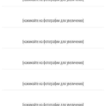
(нажимайте на фотографии для увеличения)
(нажимайте на фотографии для увеличения)
(нажимайте на фотографии для увеличения)
(нажимайте на фотографии для увеличения)
(нажимайте на фотографии для увеличения)