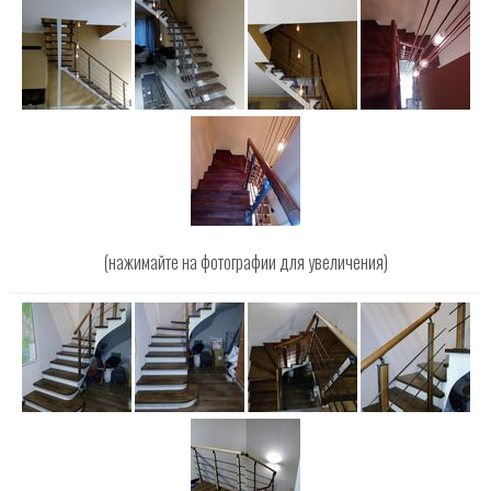
(нажимайте на фотографии для увеличения)