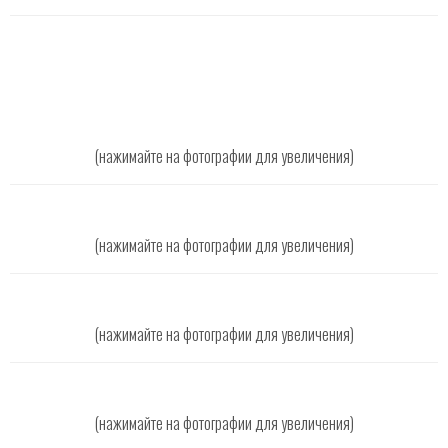
(нажимайте на фотографии для увеличения)
(нажимайте на фотографии для увеличения)
(нажимайте на фотографии для увеличения)
(нажимайте на фотографии для увеличения)