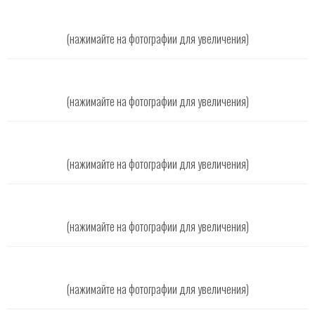
(нажимайте на фотографии для увеличения)
(нажимайте на фотографии для увеличения)
(нажимайте на фотографии для увеличения)
(нажимайте на фотографии для увеличения)
(нажимайте на фотографии для увеличения)