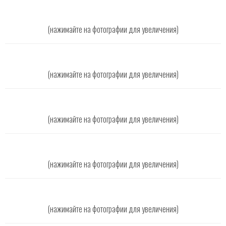
(нажимайте на фотографии для увеличения)
(нажимайте на фотографии для увеличения)
(нажимайте на фотографии для увеличения)
(нажимайте на фотографии для увеличения)
(нажимайте на фотографии для увеличения)