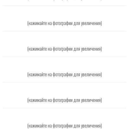
(нажимайте на фотографии для увеличения)
(нажимайте на фотографии для увеличения)
(нажимайте на фотографии для увеличения)
(нажимайте на фотографии для увеличения)
(нажимайте на фотографии для увеличения)