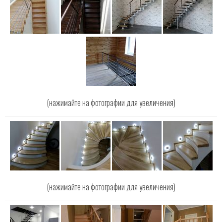
(нажимайте на фотографии для увеличения)
(нажимайте на фотографии для увеличения)