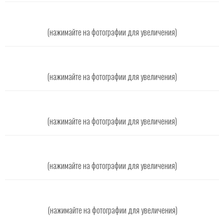
(нажимайте на фотографии для увеличения)
(нажимайте на фотографии для увеличения)
(нажимайте на фотографии для увеличения)
(нажимайте на фотографии для увеличения)
(нажимайте на фотографии для увеличения)