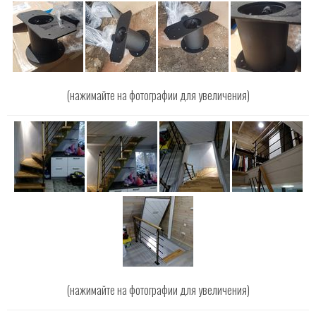
(нажимайте на фотографии для увеличения)
(нажимайте на фотографии для увеличения)