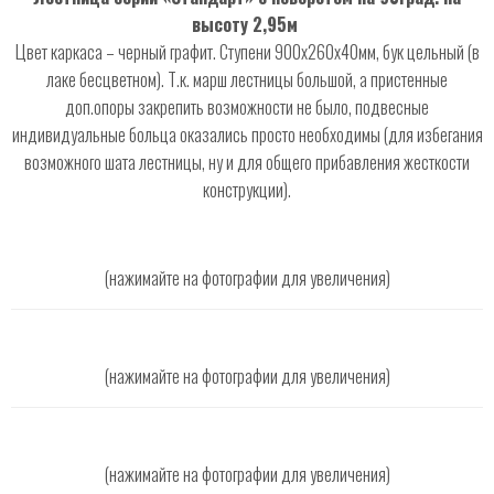
высоту 2,95м
Цвет каркаса – черный графит. Ступени 900х260х40мм, бук цельный (в
лаке бесцветном). Т.к. марш лестницы большой, а пристенные
доп.опоры закрепить возможности не было, подвесные
индивидуальные больца оказались просто необходимы (для избегания
возможного шата лестницы, ну и для общего прибавления жесткости
конструкции).
(нажимайте на фотографии для увеличения)
(нажимайте на фотографии для увеличения)
(нажимайте на фотографии для увеличения)