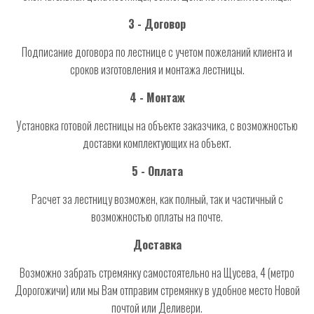
3 - Договор
Подписание договора по лестнице с учетом пожеланий клиента и
сроков изготовления и монтажа лестницы.
4 - Монтаж
Установка готовой лестницы на объекте заказчика, с возможностью
доставки комплектующих на объект.
5 - Оплата
Расчет за лестницу возможен, как полный, так и частичный с
возможностью оплаты на почте.
Доставка
Возможно забрать стремянку самостоятельно на Щусева, 4 (метро
Дорогожичи) или мы Вам отправим стремянку в удобное место Новой
почтой или Деливери.