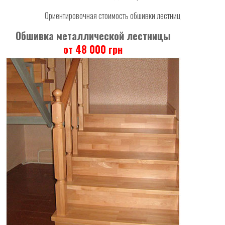
Ориентировочная стоимость обшивки лестниц
Обшивка металлической лестницы
от 48 000 грн