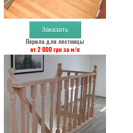
Заказать
Перила для лестницы
от 2 000 грн за м/п