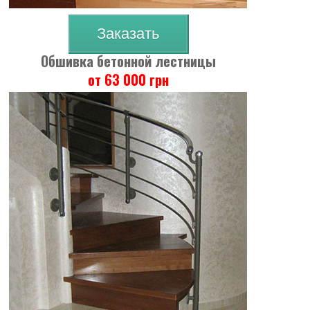
Заказать
Обшивка бетонной лестницы
от 63 000 грн