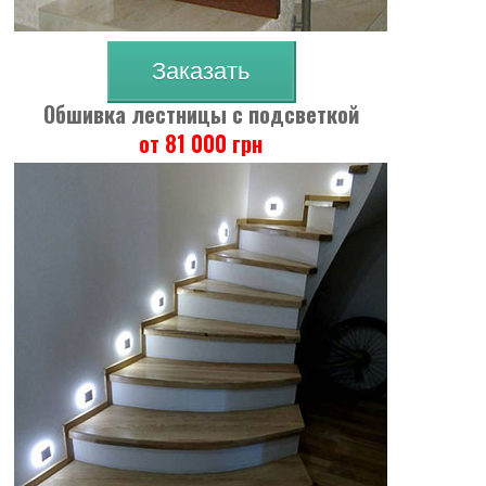
Заказать
Обшивка лестницы с подсветкой
от 81 000 грн