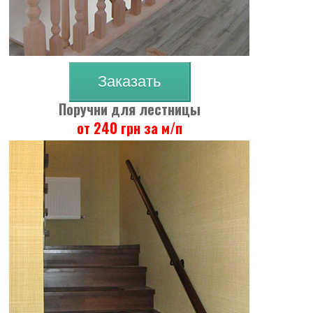
Заказать
Поручни для лестницы
от 240 грн за м/п