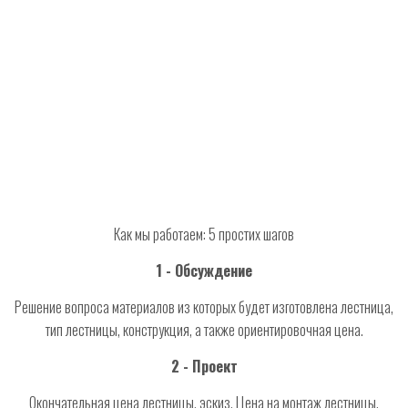
Как мы работаем: 5 простих шагов
1 - Обсуждение
Решение вопроса материалов из которых будет изготовлена ​​лестница,
тип лестницы, конструкция, а также ориентировочная цена.
2 - Проект
Окончательная цена лестницы, эскиз. Цена на монтаж лестницы.