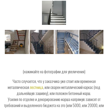
(нажимайте на фотографии для увеличения)
Часто случается, что у заказчика уже стоит или временная
металлическая
лестница
, или сварен металлический каркас (под
дальнейшую зашивку), или положен бетонный марш.
Усилия по отделке и декорированию марша напрямую зависят от
требований и выделенного бюджета на это (или 5000, или 20000, или