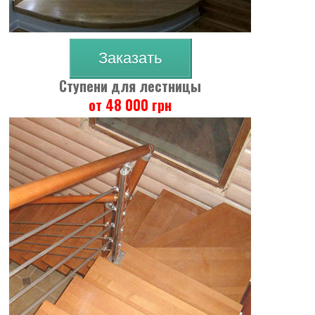
Заказать
Ступени для лестницы
от 48 000 грн