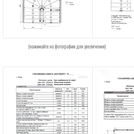
(нажимайте на фотографии для увеличения)