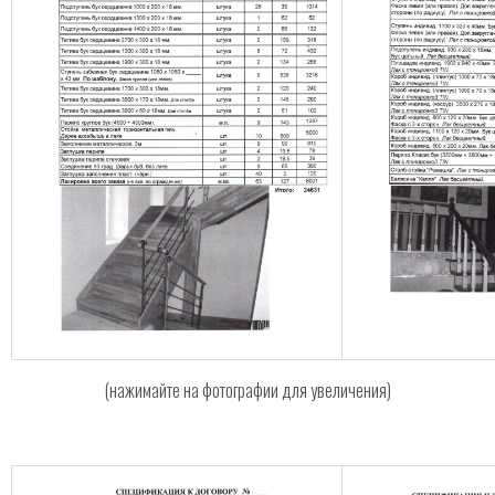
(нажимайте на фотографии для увеличения)