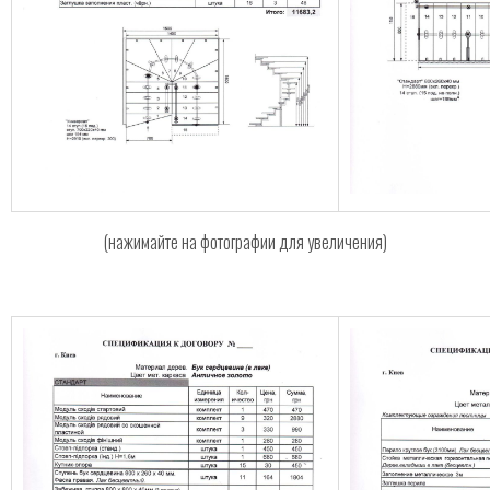
(нажимайте на фотографии для увеличения)