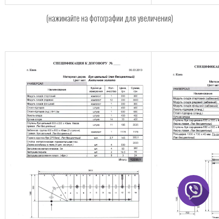
(нажимайте на фотографии для увеличения)