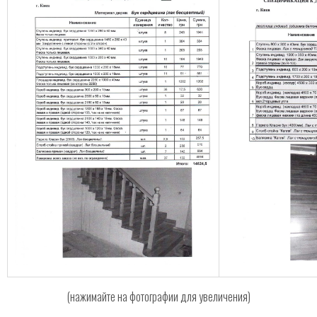
(нажимайте на фотографии для увеличения)