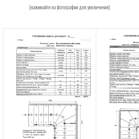
(нажимайте на фотографии для увеличения)