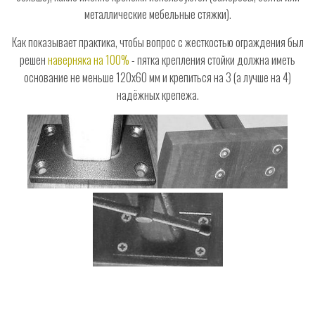
металлические мебельные стяжки).
Как показывает практика, чтобы вопрос с жесткостью ограждения был
решен
наверняка на 100%
- пятка крепления стойки должна иметь
основание не меньше 120х60 мм и крепиться на 3 (а лучше на 4)
надёжных крепежа.