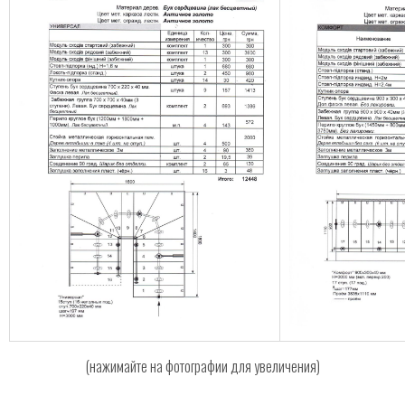
(нажимайте на фотографии для увеличения)