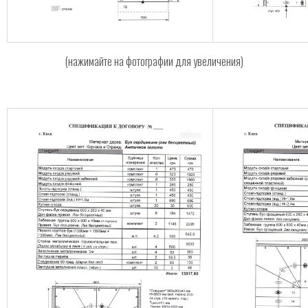
(нажимайте на фотографии для увеличения)