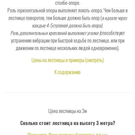
столбе-опоре.
Роль горизонтальной опоры выполняет локоть-опора. Чем больше в
лестнице поворотов, тем больше должно быть опор (
в идеале через
каждые 4-5ступеней должна быть опора).
Роль дополнительных креплений выполняют уголки (
способствуют
устранению вибрации при быстрой ходьбе по лестнице, или при
движении по лестнице нескольких людей одновременно).
Цены на лестницы и примеры (смотреть)
К содержанию
Цена лестницы на 3м
Сколько стоит лестница на высоту 3 метра?