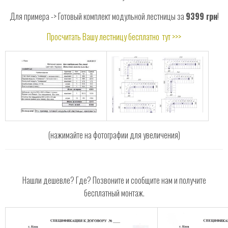
Для примера -> Готовый комплект модульной лестницы за
9399 грн
!
Просчитать Вашу лестницу бесплатно
тут >>>
(нажимайте на фотографии для увеличения)
Нашли дешевле? Где? Позвоните и сообщите нам и получите
бесплатный монтаж.