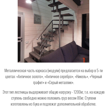
Металлическая часть каркаса (модули) предлагается на выбор в 5-ти
цветах: «Античное золото», «Античное серебро», «Никель», «Черный
графит» и «Серый металлик».
Этот тип лестницы выдерживает общую нагрузку - 1200кг, т.е. на каждую
ступень свободно можно положить груз весом 80кг. Ступени
изготовлены из бука и подлежат дополнительной обработке.