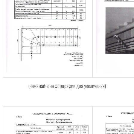
(нажимайте на фотографии для увеличения)