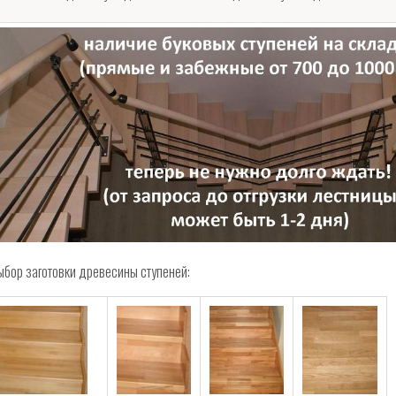
ыбор заготовки древесины ступеней: