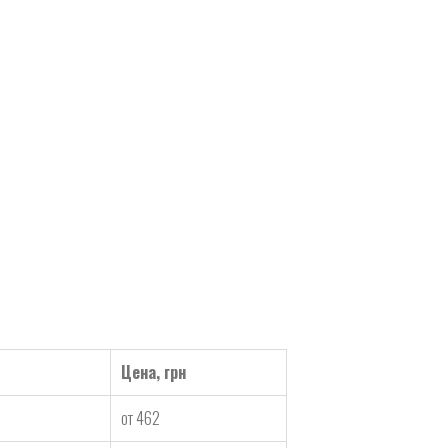
Цена, грн
от 462