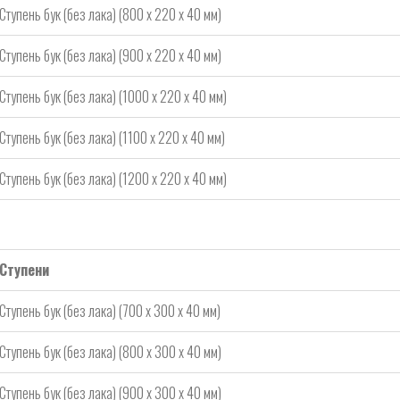
Ступень бук (без лака) (800 х 220 х 40 мм)
Ступень бук (без лака) (900 х 220 х 40 мм)
Ступень бук (без лака) (1000 х 220 х 40 мм)
Ступень бук (без лака) (1100 х 220 х 40 мм)
Ступень бук (без лака) (1200 х 220 х 40 мм)
Ступени
Ступень бук (без лака) (700 х 300 х 40 мм)
Ступень бук (без лака) (800 х 300 х 40 мм)
Ступень бук (без лака) (900 х 300 х 40 мм)