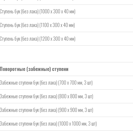
Ступень бук (без лака) (1000 х 300 х 40 мм)
Ступень бук (без лака) (1100 х 300 х 40 мм)
Ступень бук (без лака) (1200 х 300 х 40 мм)
Поворотные (забежные) ступени
Забежные ступени бук (без лака) (700 х 700 мм, 3 шт)
Забежные ступени бук (без лака) (800 х 800 мм, 3 шт)
Забежные ступени бук (без лака) (900 х 900 мм, 3 шт)
Забежные ступени бук (без лака) (1000 х 1000 мм, 3 шт)