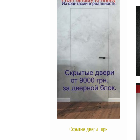
Скрытые двери Торн